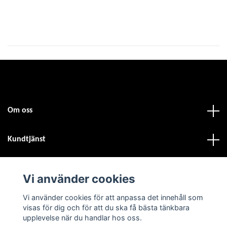
Om oss
Kundtjänst
Fotmeny
Vi använder cookies
Vi använder cookies för att anpassa det innehåll som
Sociala medier
visas för dig och för att du ska få bästa tänkbara
upplevelse när du handlar hos oss.