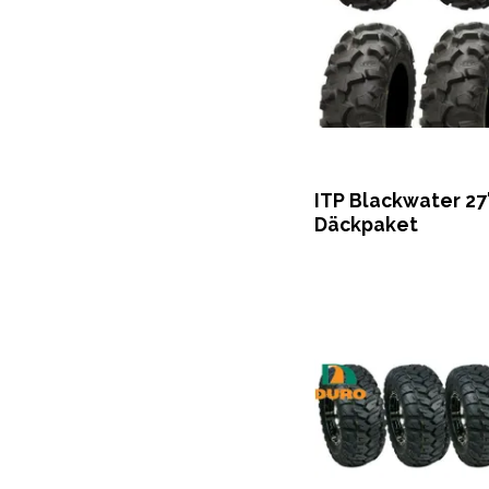
ITP Blackwater 27
Däckpaket