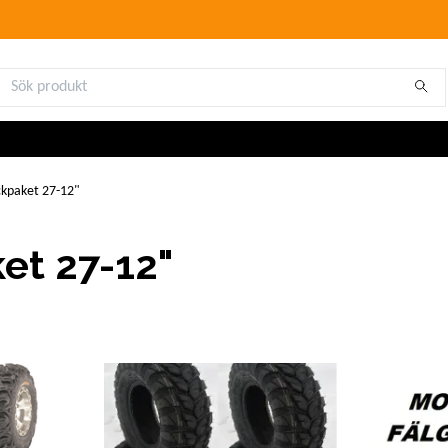
kpaket 27-12"
et 27-12"