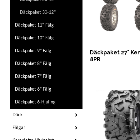
Däckpaket 30-12"
Däckpaket 11" Fälg
Däckpaket 10" Fälg
Däckpaket 9" Fälg
Däckpaket 27" Ke
8PR
Däckpaket 8" Fälg
Däckpaket 7" Fälg
Däckpaket 6" Fälg
Däckpaket 6-Hjuling
Däck
Fälgar