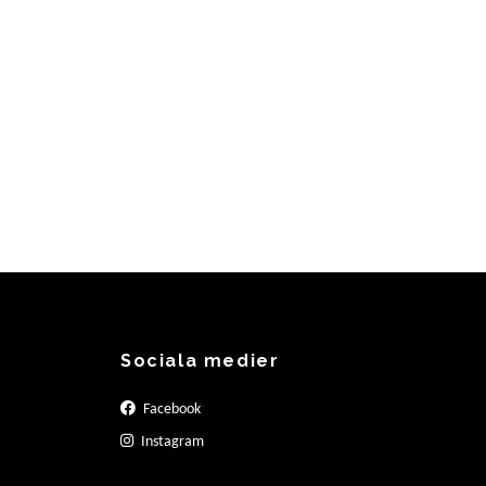
Sociala medier
Facebook
Instagram