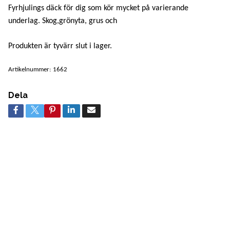
Fyrhjulings däck för dig som kör mycket på varierande
underlag. Skog,grönyta, grus och
Produkten är tyvärr slut i lager.
Artikelnummer:
1662
Dela