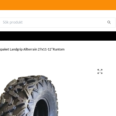
paket Landgrip Allterrain 27x11-12"Runtom