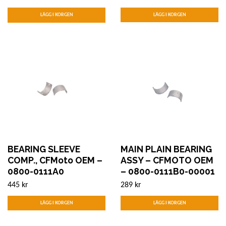
BEARING SLEEVE
MAIN PLAIN BEARING
COMP., CFMoto OEM –
ASSY – CFMOTO OEM
0800-0111A0
– 0800-0111B0-00001
445 kr
289 kr