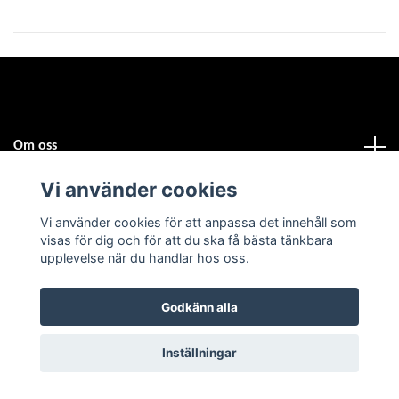
Om oss
Vi använder cookies
Kundtjänst
Vi använder cookies för att anpassa det innehåll som
visas för dig och för att du ska få bästa tänkbara
Fotmeny
upplevelse när du handlar hos oss.
Sociala medier
Godkänn alla
Inställningar