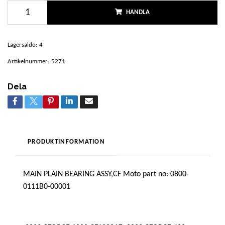
HANDLA
Lagersaldo:
4
Artikelnummer:
5271
Dela
PRODUKTINFORMATION
MAIN PLAIN BEARING ASSY,CF Moto part no: 0800-
0111B0-00001