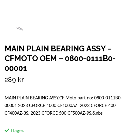
MAIN PLAIN BEARING ASSY –
CFMOTO OEM – 0800-0111B0-
00001
289 kr
MAIN PLAIN BEARING ASSY,CF Moto part no: 0800-0111B0-
00001 2023 CFORCE 1000 CF1000AZ, 2023 CFORCE 400
CF400AZ-3S, 2023 CFORCE 500 CF500AZ-9S,&nbs
I lager.