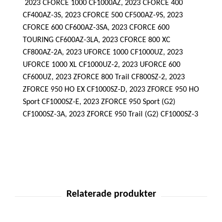
2023 CFORCE 1000 CF1000AZ
,
2023 CFORCE 400
CF400AZ-3S
,
2023 CFORCE 500 CF500AZ-9S
,
2023
CFORCE 600 CF600AZ-3SA
,
2023 CFORCE 600
TOURING CF600AZ-3LA
,
2023 CFORCE 800 XC
CF800AZ-2A
,
2023 UFORCE 1000 CF1000UZ
,
2023
UFORCE 1000 XL CF1000UZ-2
,
2023 UFORCE 600
CF600UZ
,
2023 ZFORCE 800 Trail CF800SZ-2
,
2023
ZFORCE 950 HO EX CF1000SZ-D
,
2023 ZFORCE 950 HO
Sport CF1000SZ-E
,
2023 ZFORCE 950 Sport (G2)
CF1000SZ-3A
,
2023 ZFORCE 950 Trail (G2) CF1000SZ-3