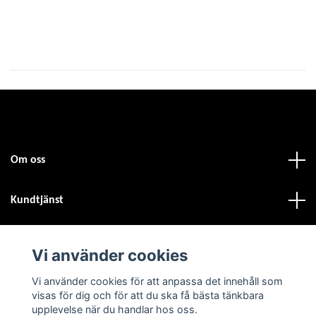
Om oss
Kundtjänst
Fotmeny
Vi använder cookies
Sociala medier
Vi använder cookies för att anpassa det innehåll som
visas för dig och för att du ska få bästa tänkbara
upplevelse när du handlar hos oss.