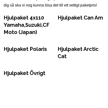
dig så ska vi nog kunna lösa det till ett vettigt paketpris!
Hjulpaket 4x110
Hjulpaket Can Am
Yamaha,Suzuki,CF
Moto (Japan)
Hjulpaket Polaris
Hjulpaket Arctic
Cat
Hjulpaket Övrigt