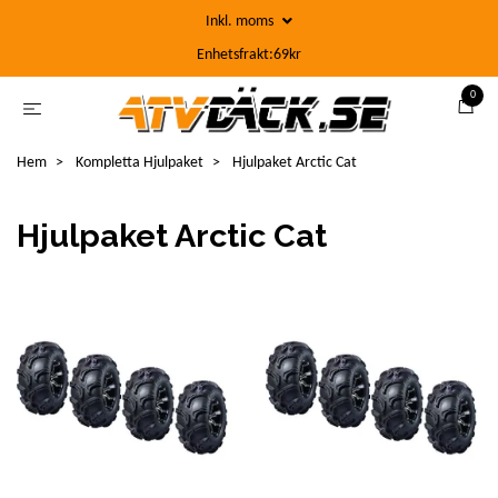
Inkl. moms
Enhetsfrakt:69kr
0
Hem
Kompletta Hjulpaket
Hjulpaket Arctic Cat
Hjulpaket Arctic Cat