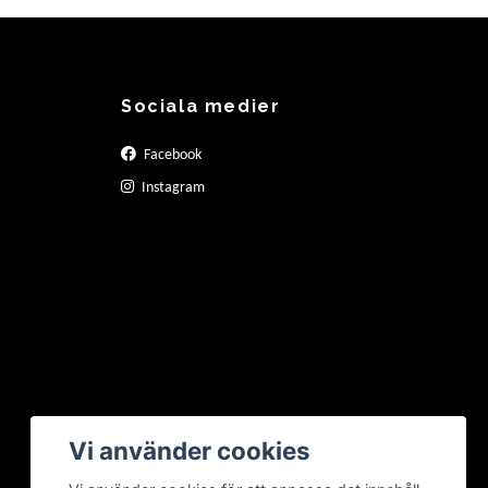
Sociala medier
Facebook
Instagram
Vi använder cookies