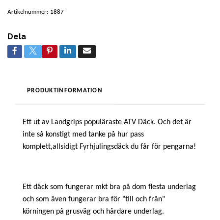
Artikelnummer:
1887
Dela
PRODUKTINFORMATION
Ett ut av Landgrips populäraste ATV Däck. Och det är
inte så konstigt med tanke på hur pass
komplett,allsidigt Fyrhjulingsdäck du får för pengarna!
Ett däck som fungerar mkt bra på dom flesta underlag
och som även fungerar bra för "till och från"
körningen på grusväg och hårdare underlag.