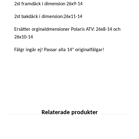
2st framdäck i dimension 26x9-14
2st bakdäck i dimension:26x11-14
Ersätter orginaldmensioner Polaris ATV: 26x8-14 och
26x10-14
Fälgr ingår ej! Passar alla 14" originalfälgar!