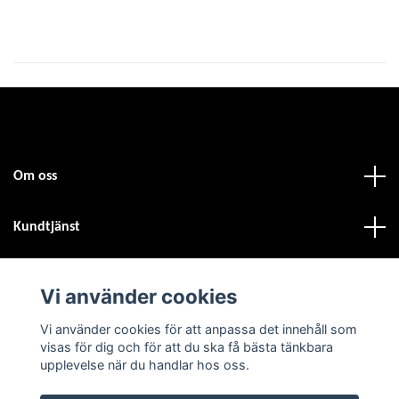
Om oss
Kundtjänst
Fotmeny
Vi använder cookies
Vi använder cookies för att anpassa det innehåll som
Sociala medier
visas för dig och för att du ska få bästa tänkbara
upplevelse när du handlar hos oss.