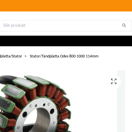
platta/Stator
Stator/Tändplatta Odes 800-1000 114mm