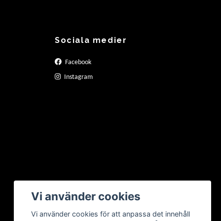
Sociala medier
Facebook
Instagram
Vi använder cookies
Vi använder cookies för att anpassa det innehåll