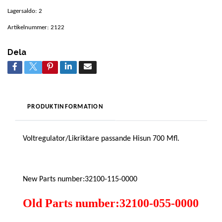
Lagersaldo:
2
Artikelnummer:
2122
Dela
PRODUKTINFORMATION
Voltregulator/Likriktare passande Hisun 700 Mfl.
New Parts number:32100-115-0000
Old Parts number:32100-055-0000