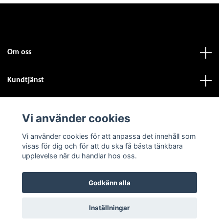
Om oss
Kundtjänst
Fotmeny
Vi använder cookies
Vi använder cookies för att anpassa det innehåll som
Sociala medier
visas för dig och för att du ska få bästa tänkbara
upplevelse när du handlar hos oss.
Godkänn alla
© 2026 Atvdäck.se
Inställningar