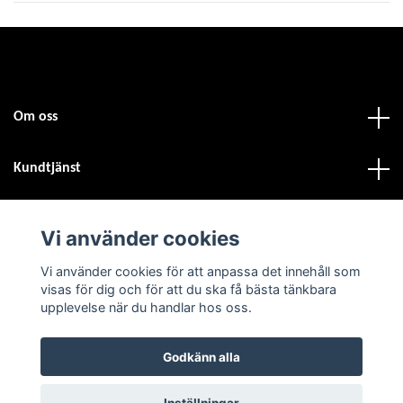
Om oss
Kundtjänst
Fotmeny
Vi använder cookies
Vi använder cookies för att anpassa det innehåll som
Sociala medier
visas för dig och för att du ska få bästa tänkbara
upplevelse när du handlar hos oss.
Godkänn alla
© 2026 Atvdäck.se