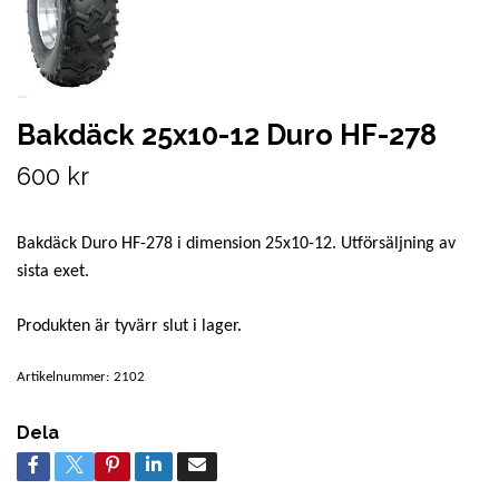
Bakdäck 25x10-12 Duro HF-278
600 kr
Bakdäck Duro HF-278 i dimension 25x10-12. Utförsäljning av
sista exet.
Produkten är tyvärr slut i lager.
Artikelnummer:
2102
Dela