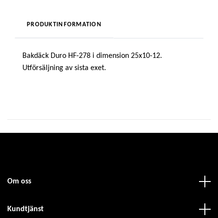
PRODUKTINFORMATION
Bakdäck Duro HF-278 i dimension 25x10-12.
Utförsäljning av sista exet.
Om oss
Kundtjänst