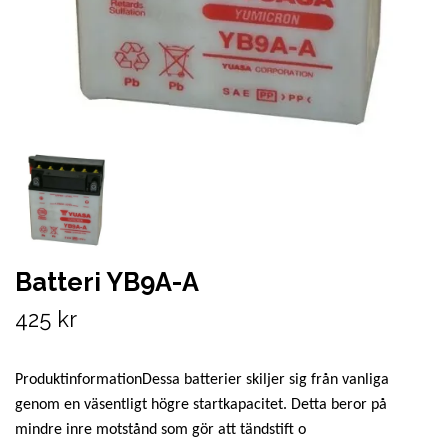
Batteri YB9A-A
425 kr
ProduktinformationDessa batterier skiljer sig från vanliga
genom en väsentligt högre startkapacitet. Detta beror på
mindre inre motstånd som gör att tändstift o