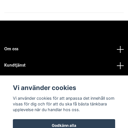
Om oss
Kundtjänst
Fotmeny
Vi använder cookies
Vi använder cookies för att anpassa det innehåll som
Sociala medier
visas för dig och för att du ska få bästa tänkbara
upplevelse när du handlar hos oss.
Godkänn alla