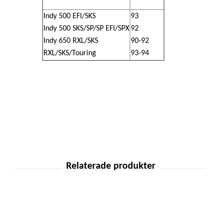
Indy 500 EFI/SKS
93
Indy 500 SKS/SP/SP EFI/SPX
92
Indy 650 RXL/SKS
90-92
RXL/SKS/Touring
93-94