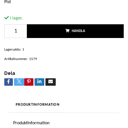
Pist
I lager.
HANDLA
Lagersaldo:
1
Artikelnummer:
1579
Dela
PRODUKTINFORMATION
Produktinformation