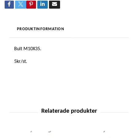
PRODUKTINFORMATION
Bult M10X35.
5kr/st.