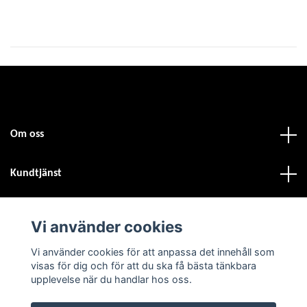
Om oss
Kundtjänst
Fotmeny
Vi använder cookies
Vi använder cookies för att anpassa det innehåll som
Sociala medier
visas för dig och för att du ska få bästa tänkbara
upplevelse när du handlar hos oss.