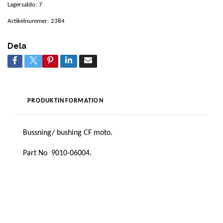
Lagersaldo:
7
Artikelnummer:
2384
Dela
PRODUKTINFORMATION
Bussning/ bushing CF moto.
Part No 9010-06004.