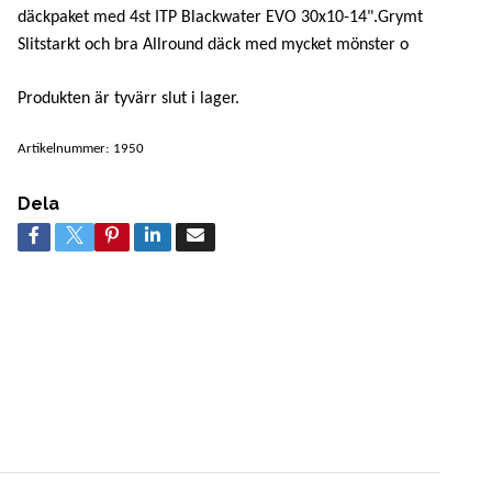
däckpaket med 4st ITP Blackwater EVO 30x10-14".Grymt
Slitstarkt och bra Allround däck med mycket mönster o
Produkten är tyvärr slut i lager.
Artikelnummer:
1950
Dela