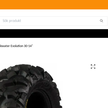
kwater Evolution 30-14"