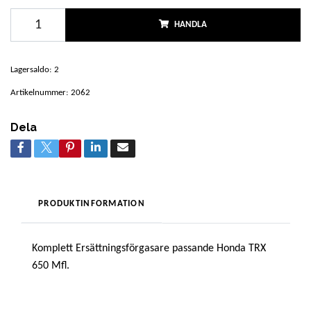
HANDLA
Lagersaldo:
2
Artikelnummer:
2062
Dela
PRODUKTINFORMATION
Komplett Ersättningsförgasare passande Honda TRX
650 Mfl.