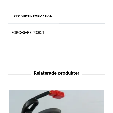
PRODUKTINFORMATION
FÖRGASARE PD30JT