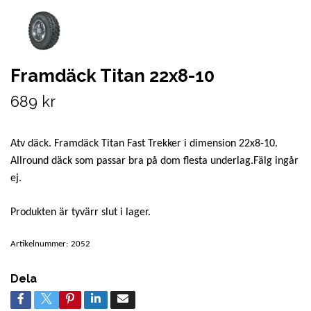
Framdäck Titan 22x8-10
689 kr
Atv däck. Framdäck Titan Fast Trekker i dimension 22x8-10.
Allround däck som passar bra på dom flesta underlag.Fälg ingår
ej.
Produkten är tyvärr slut i lager.
Artikelnummer:
2052
Dela