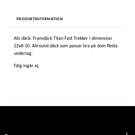
PRODUKTINFORMATION
Atv däck. Framdäck Titan Fast Trekker i dimension
22x8-10. Allround däck som passar bra på dom flesta
underlag.
Fälg ingår ej.