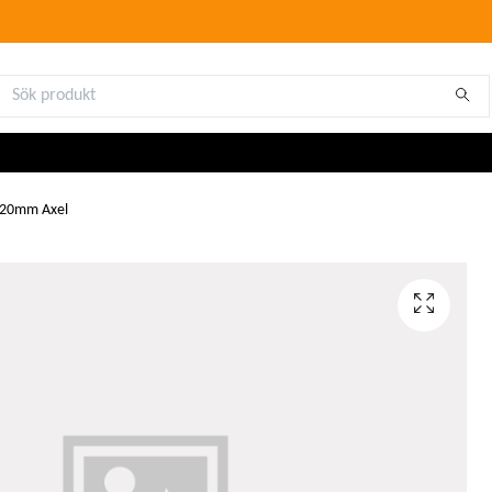
-20mm Axel