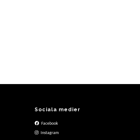
Sociala medier
Facebook
Instagram