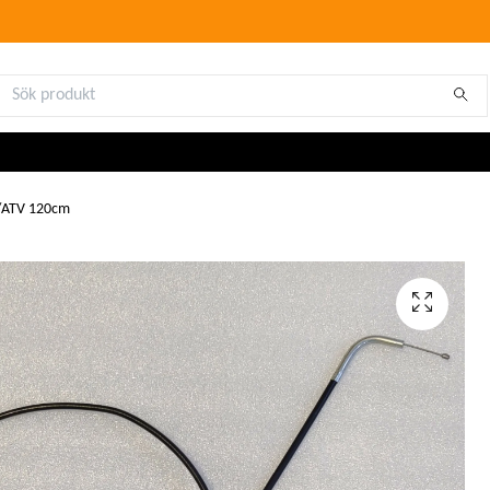
g/ATV 120cm