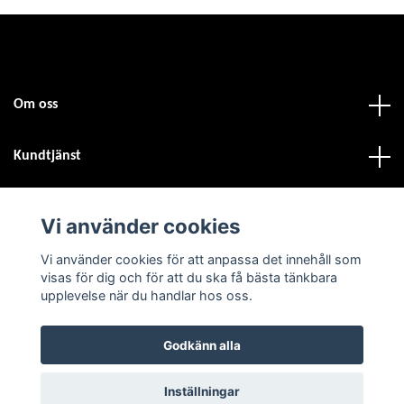
Om oss
Kundtjänst
Fotmeny
Vi använder cookies
Vi använder cookies för att anpassa det innehåll som
Sociala medier
visas för dig och för att du ska få bästa tänkbara
upplevelse när du handlar hos oss.
Godkänn alla
© 2026 Atvdäck.se
Inställningar