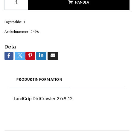
HANDLA
Lagersaldo:
1
Artikelnummer:
2496
Dela
PRODUKTINFORMATION
LandGrip DirtCrawler 27x9-12.