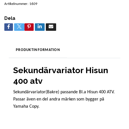
Artikelnummer:
1609
Dela
PRODUKTINFORMATION
Sekundärvariator Hisun
400 atv
Sekundärvariator(Bakre) passande Bl.a Hisun 400 ATV.
Passar även en del andra märken som bygger på
Yamaha Copy.