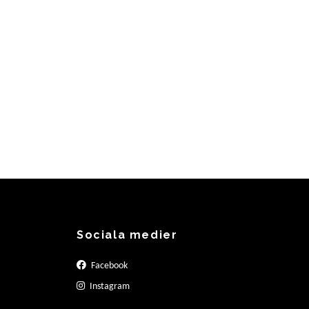
Sociala medier
Facebook
Instagram