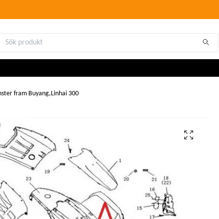
ster fram Buyang,Linhai 300