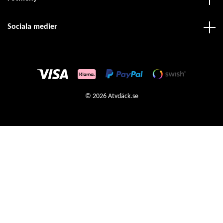
Sociala medier
© 2026 Atvdäck.se