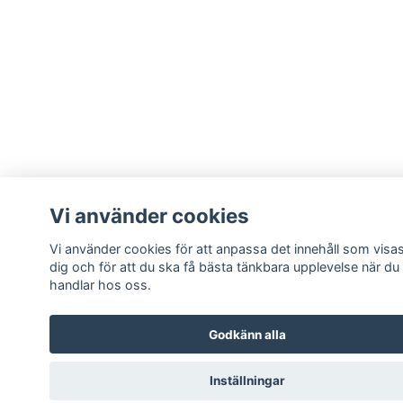
Vi använder cookies
Vi använder cookies för att anpassa det innehåll som visas
dig och för att du ska få bästa tänkbara upplevelse när du
handlar hos oss.
Godkänn alla
Inställningar