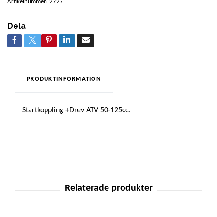
Artikelnummer:
2727
Dela
PRODUKTINFORMATION
Startkoppling +Drev ATV 50-125cc.