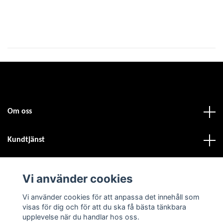
Om oss
Kundtjänst
Fotmeny
Vi använder cookies
Vi använder cookies för att anpassa det innehåll som
Sociala medier
visas för dig och för att du ska få bästa tänkbara
upplevelse när du handlar hos oss.