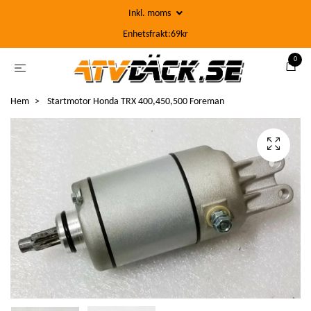
Inkl. moms
Enhetsfrakt:69kr
0
Hem
Startmotor Honda TRX 400,450,500 Foreman