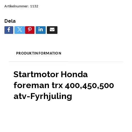
Artikelnummer:
1132
Dela
PRODUKTINFORMATION
Startmotor Honda
foreman trx 400,450,500
atv-Fyrhjuling