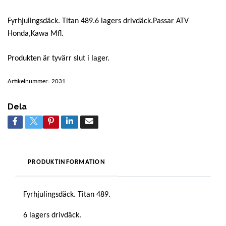
Fyrhjulingsdäck. Titan 489.6 lagers drivdäck.Passar ATV
Honda,Kawa Mfl.
Produkten är tyvärr slut i lager.
Artikelnummer:
2031
Dela
PRODUKTINFORMATION
Fyrhjulingsdäck. Titan 489.
6 lagers drivdäck.