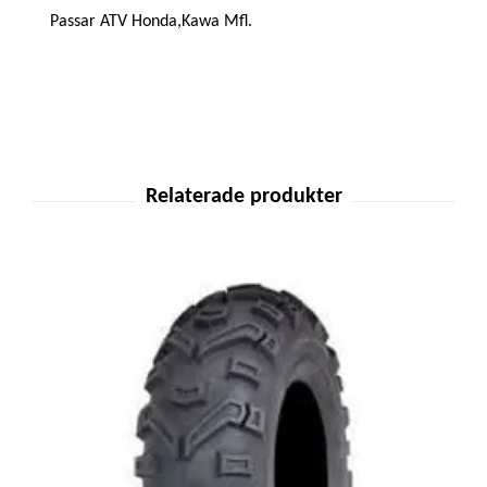
Passar ATV Honda,Kawa Mfl.