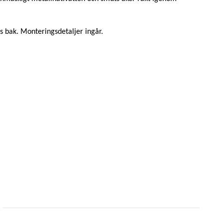
 bak. Monteringsdetaljer ingår.