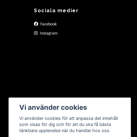
Sociala medier
Facebook
Instagram
Vi använder cookies
Vi använder cookies för att anpassa det innehåll
som visas för dig och för att du ska få bästa
tänkbara upplevelse när du handlar hos oss.