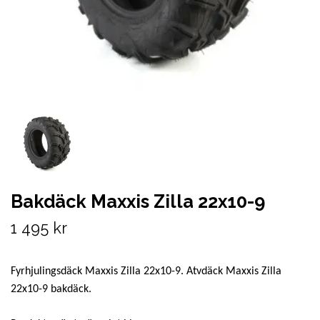
Bakdäck Maxxis Zilla 22x10-9
1 495 kr
Fyrhjulingsdäck Maxxis Zilla 22x10-9. Atvdäck Maxxis Zilla
22x10-9 bakdäck.