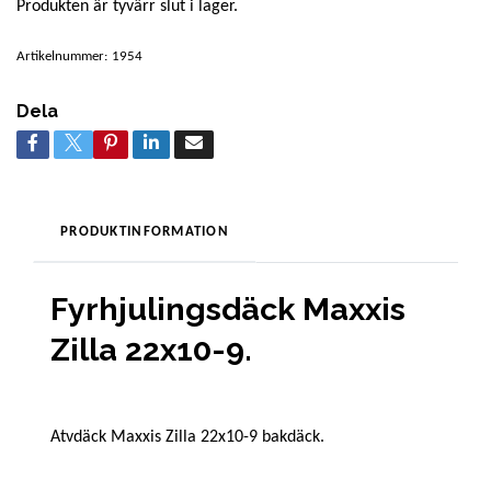
Produkten är tyvärr slut i lager.
Artikelnummer:
1954
Dela
PRODUKTINFORMATION
Fyrhjulingsdäck Maxxis
Zilla 22x10-9.
Atvdäck Maxxis Zilla 22x10-9 bakdäck.