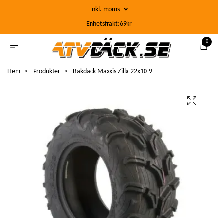
Inkl. moms
Enhetsfrakt:69kr
0
Hem
Produkter
Bakdäck Maxxis Zilla 22x10-9