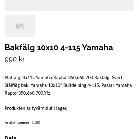
Bakfälg 10x10 4-115 Yamaha
990 kr
Plåtfälg 4x115 Yamaha Raptor 350,660,700 Bakfälg Svart
Stålfälg bak. Yamaha 10x10" Bultdelning 4-115. Passar Yamaha
Raptor350,660,700,Yfz
Produkten är tyvärr slut i lager.
Artikelnummer:
1150
Dela