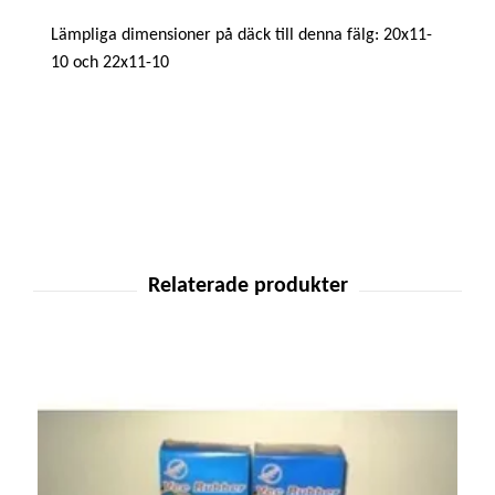
Lämpliga dimensioner på däck till denna fälg: 20x11-
10 och 22x11-10