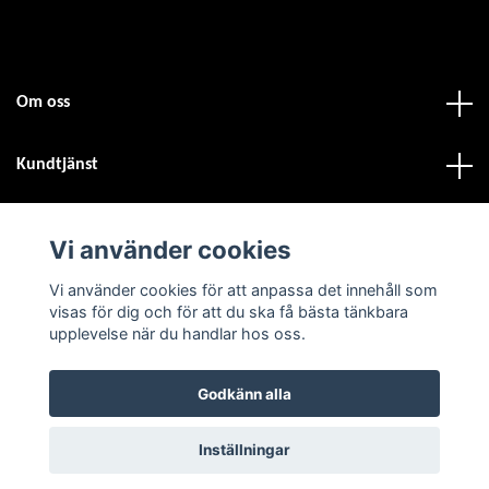
Om oss
Kundtjänst
Fotmeny
Vi använder cookies
Vi använder cookies för att anpassa det innehåll som
Sociala medier
visas för dig och för att du ska få bästa tänkbara
upplevelse när du handlar hos oss.
Godkänn alla
© 2026 Atvdäck.se
Inställningar