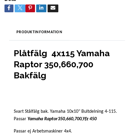
PRODUKTINFORMATION
Plåtfälg 4x115 Yamaha
Raptor 350,660,700
Bakfälg
Svart Stålfälg bak. Yamaha 10x10" Bultdelning 4-115.
Passar
Yamaha Raptor350,660,700,Yfz
450
Passar ej Arbetsmaskiner 4x4.