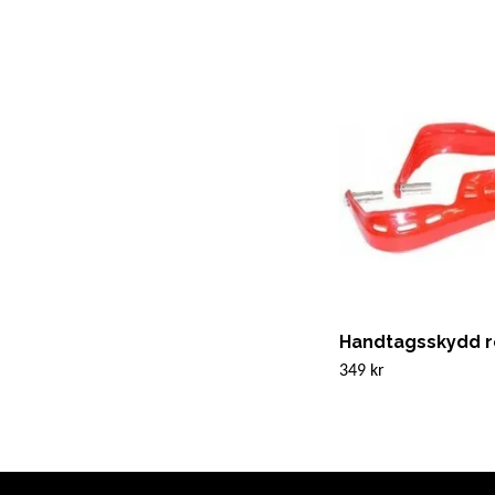
Handtagsskydd 
349 kr