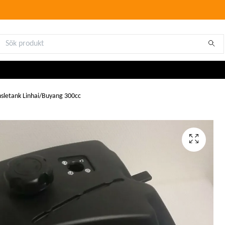
sletank Linhai/Buyang 300cc