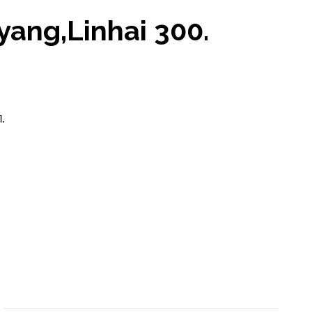
yang,Linhai 300.
.