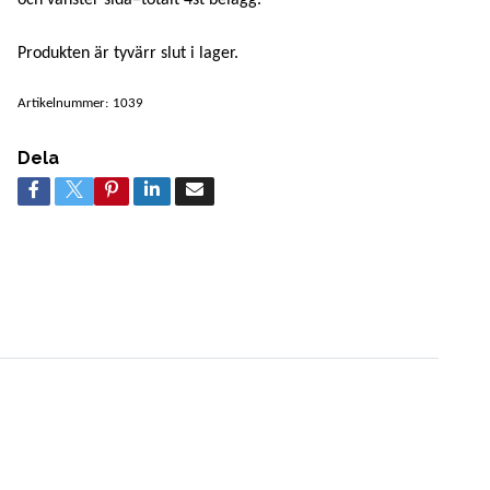
Produkten är tyvärr slut i lager.
Artikelnummer:
1039
Dela