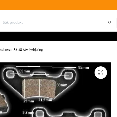
sklossar 85-48 Atv-Fyrhjuling