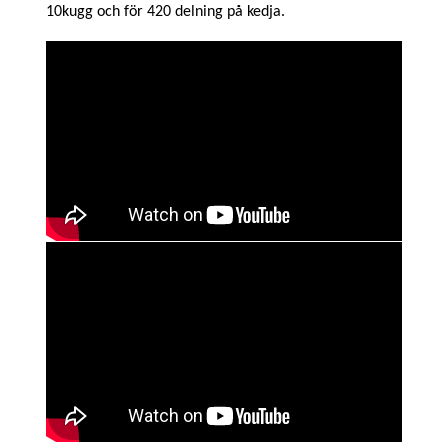
10kugg och för 420 delning på kedja.