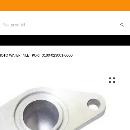
OTO WATER INLET PORT 0180-023001-0080