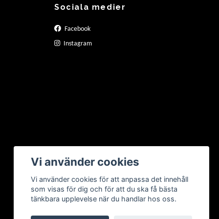
Sociala medier
Facebook
Instagram
Vi använder cookies
Vi använder cookies för att anpassa det innehåll
som visas för dig och för att du ska få bästa
tänkbara upplevelse när du handlar hos oss.