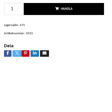
HANDLA
Lagersaldo:
475
Artikelnummer:
5033
Dela