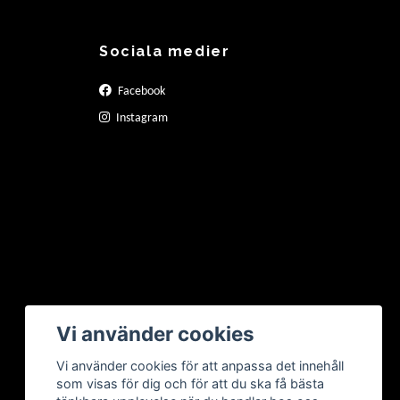
Sociala medier
Facebook
Instagram
Vi använder cookies
Vi använder cookies för att anpassa det innehåll
som visas för dig och för att du ska få bästa