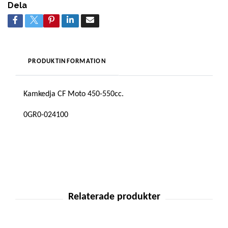
Dela
PRODUKTINFORMATION
Kamkedja CF Moto 450-550cc.
0GR0-024100