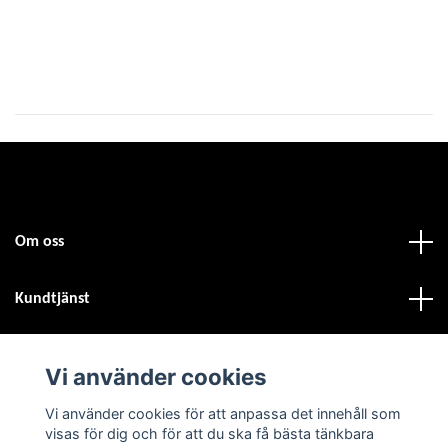
Om oss
Kundtjänst
Fotmeny
Vi använder cookies
Sociala medier
Vi använder cookies för att anpassa det innehåll som
visas för dig och för att du ska få bästa tänkbara