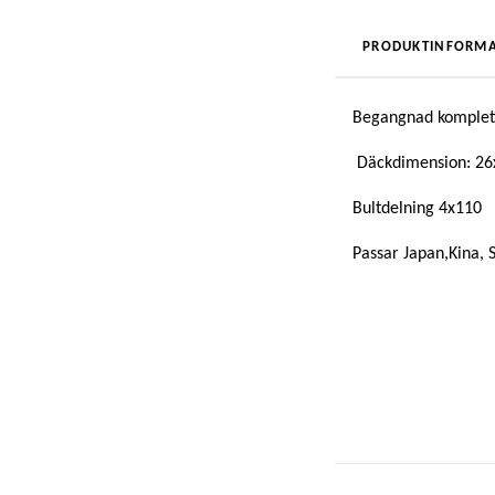
PRODUKTINFORMA
Begangnad komplett
Däckdimension: 26
Bultdelning 4x110
Passar Japan,Kina, 