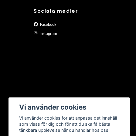
Sociala medier
Facebook
Instagram
Vi använder cookies
Vi använder cookies för att anpassa det innehåll
som visas för dig och för att du ska få bästa
tänkbara upplevelse när du handlar hos oss.