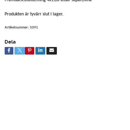
Produkten är tyvärr slut i lager.
Artikelnummer:
5091
Dela