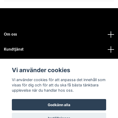
Om oss
Kundtjänst
Fotmeny
Vi använder cookies
Vi använder cookies för att anpassa det innehåll som
Sociala medier
visas för dig och för att du ska få bästa tänkbara
upplevelse när du handlar hos oss.
Godkänn alla
© 2026 Atvdäck.se