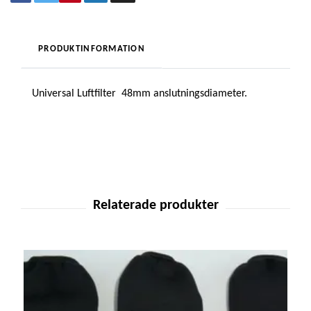
PRODUKTINFORMATION
Universal Luftfilter 48mm anslutningsdiameter.