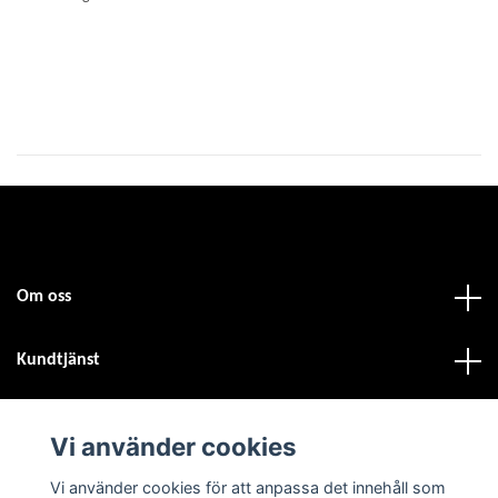
Om oss
Kundtjänst
Fotmeny
Vi använder cookies
Vi använder cookies för att anpassa det innehåll som
Sociala medier