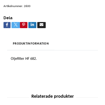
Artikelnummer:
2600
Dela
PRODUKTINFORMATION
Oljefilter HF 682.