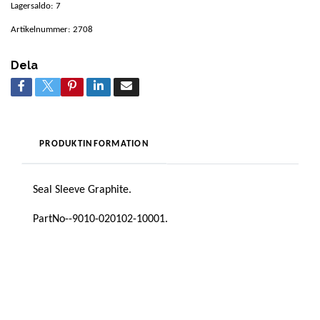
Lagersaldo:
7
Artikelnummer:
2708
Dela
PRODUKTINFORMATION
Seal Sleeve Graphite.
PartNo--9010-020102-10001.