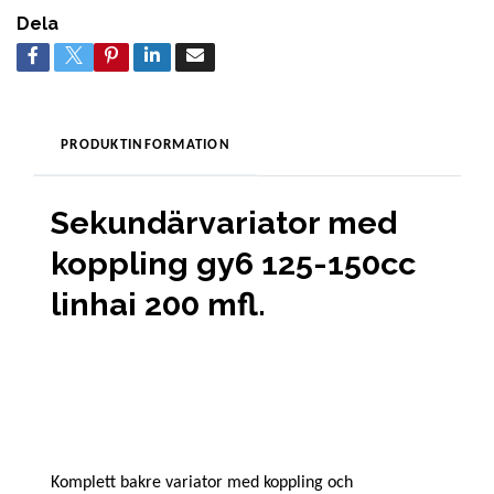
Dela
PRODUKTINFORMATION
Sekundärvariator med
koppling gy6 125-150cc
linhai 200 mfl.
Komplett bakre variator med koppling och