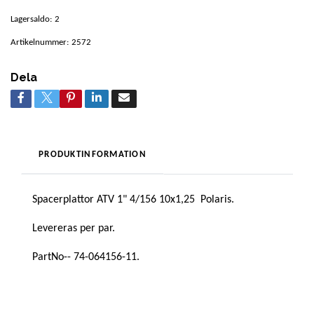
Lagersaldo:
2
Artikelnummer:
2572
Dela
PRODUKTINFORMATION
Spacerplattor ATV 1" 4/156 10x1,25 Polaris.
Levereras per par.
PartNo-- 74-064156-11.