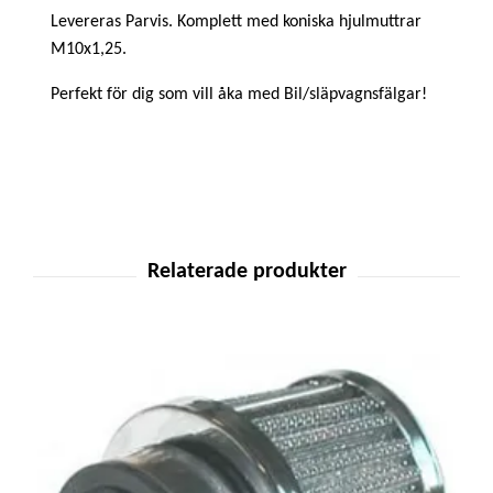
Levereras Parvis. Komplett med koniska hjulmuttrar
M10x1,25.
Perfekt för dig som vill åka med Bil/släpvagnsfälgar!