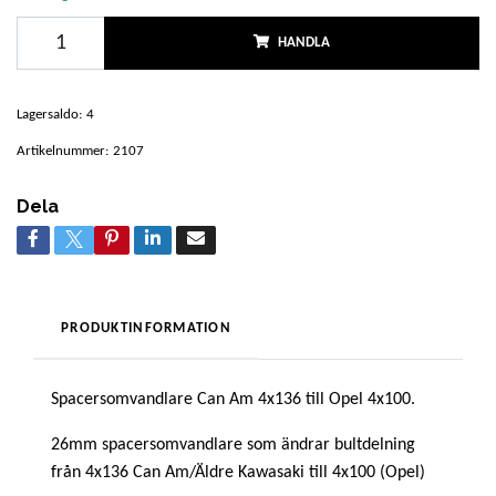
HANDLA
Lagersaldo:
4
Artikelnummer:
2107
Dela
PRODUKTINFORMATION
Spacersomvandlare Can Am 4x136 till Opel 4x100.
26mm spacersomvandlare som ändrar bultdelning
från 4x136 Can Am/Äldre Kawasaki till 4x100 (Opel)