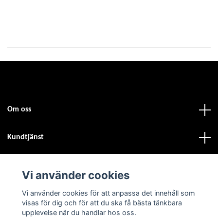
Om oss
Kundtjänst
Fotmeny
Vi använder cookies
Vi använder cookies för att anpassa det innehåll som
Sociala medier
visas för dig och för att du ska få bästa tänkbara
upplevelse när du handlar hos oss.