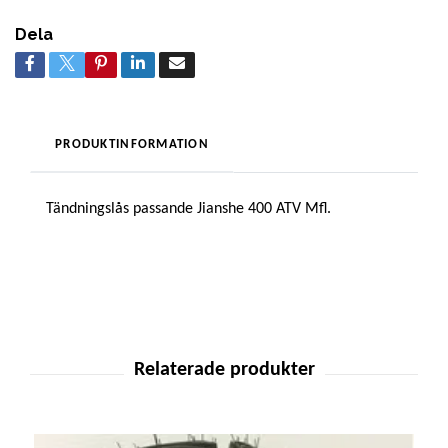
Dela
PRODUKTINFORMATION
Tändningslås passande Jianshe 400 ATV Mfl.