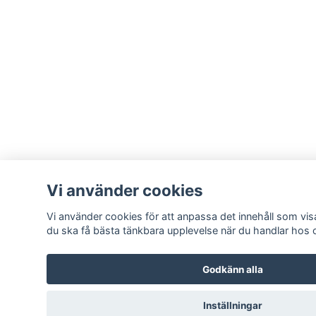
Vi använder cookies
Vi använder cookies för att anpassa det innehåll som visa
du ska få bästa tänkbara upplevelse när du handlar hos 
Godkänn alla
Inställningar