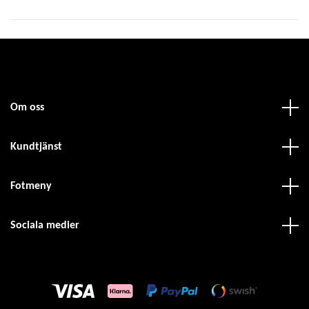
Om oss
Kundtjänst
Fotmeny
Sociala medier