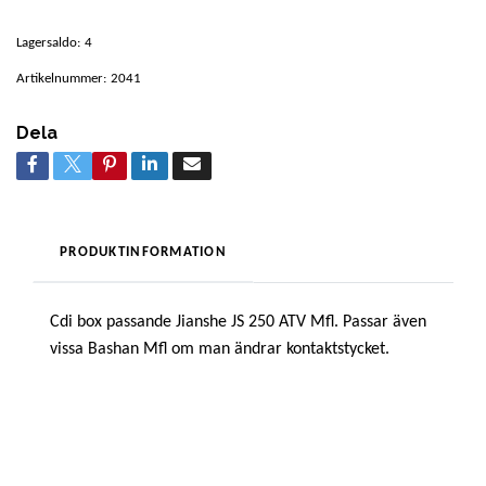
Lagersaldo:
4
Artikelnummer:
2041
Dela
PRODUKTINFORMATION
Cdi box passande Jianshe JS 250 ATV Mfl. Passar även
vissa Bashan Mfl om man ändrar kontaktstycket.